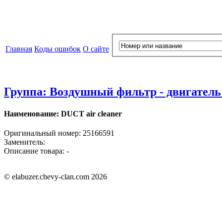
Главная
Коды ошибок
О сайте
Группа: Воздушный фильтр - двигател
Наименование: DUCT air cleaner
Оригинальный номер: 25166591
Заменитель:
Описание товара: -
© elabuzer.chevy-clan.com 2026