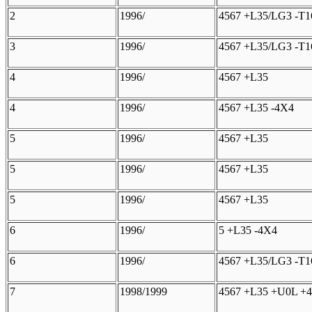
2
1996/
4567 +L35/LG3 -T1
3
1996/
4567 +L35/LG3 -T1
4
1996/
4567 +L35
4
1996/
4567 +L35 -4X4
5
1996/
4567 +L35
5
1996/
4567 +L35
5
1996/
4567 +L35
6
1996/
5 +L35 -4X4
6
1996/
4567 +L35/LG3 -T1
7
1998/1999
4567 +L35 +U0L +4