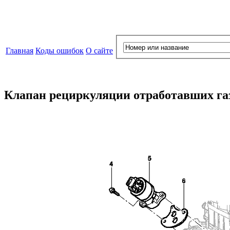
Главная
Коды ошибок
О сайте
Клапан рециркуляции отработавших га