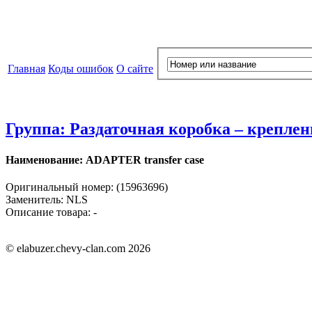
Главная
Коды ошибок
О сайте
Группа: Раздаточная коробка – креплен
Наименование: ADAPTER transfer case
Оригинальный номер: (15963696)
Заменитель: NLS
Описание товара: -
© elabuzer.chevy-clan.com 2026