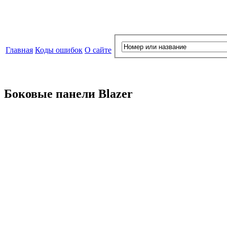
Главная
Коды ошибок
О сайте
Боковые панели Blazer