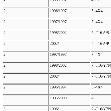
2
1996/1997
5 -4X4
2
1997/1997
7 -4X4
2
1998/2002
5 -T16 A/S-
2
2002/
5 -T16 A/P-
2
1997/1997
7 -4X4
2
1998/2002
7 -T16/Y7N
2
2002/
7 -T16/Y7N
2
1996/1997
5 -4X4
3
1995/2000
46
3
1996/
7 -T16/Y7N