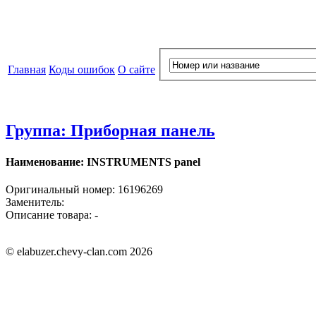
Главная
Коды ошибок
О сайте
Группа: Приборная панель
Наименование: INSTRUMENTS panel
Оригинальный номер: 16196269
Заменитель:
Описание товара: -
© elabuzer.chevy-clan.com 2026