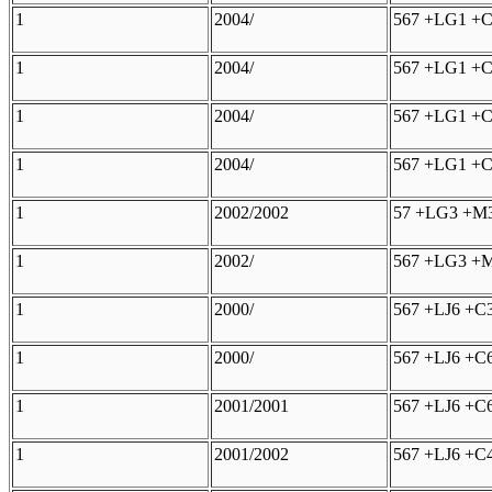
1
2004/
567 +LG1 +C
1
2004/
567 +LG1 +C
1
2004/
567 +LG1 +C
1
2004/
567 +LG1 +C
1
2002/2002
57 +LG3 +M3
1
2002/
567 +LG3 +M
1
2000/
567 +LJ6 +C
1
2000/
567 +LJ6 +C
1
2001/2001
567 +LJ6 +C
1
2001/2002
567 +LJ6 +C4