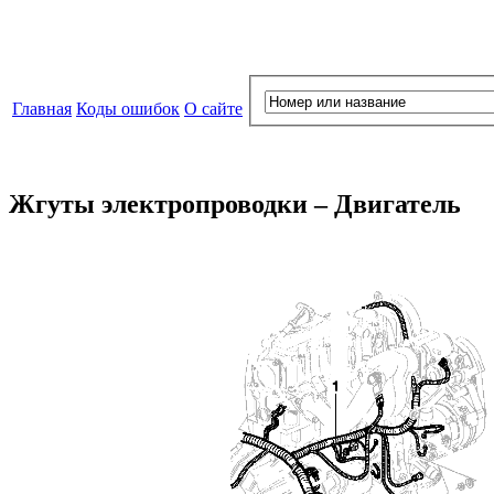
Главная
Коды ошибок
О сайте
Жгуты электропроводки – Двигатель