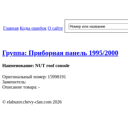
Главная
Коды ошибок
О сайте
Группа: Приборная панель 1995/2000
Наименование: NUT roof console
Оригинальный номер: 15998191
Заменитель:
Описание товара: -
© elabuzer.chevy-clan.com 2026