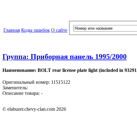
Главная
Коды ошибок
О сайте
Группа: Приборная панель 1995/2000
Наименование: BOLT rear license plate light (included in 93291
Оригинальный номер: 11515122
Заменитель:
Описание товара: -
© elabuzer.chevy-clan.com 2026