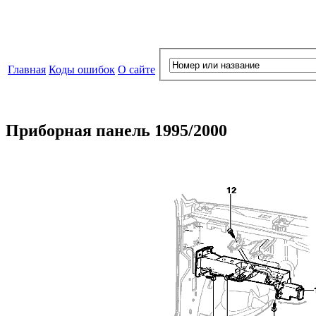
Главная
Коды ошибок
О сайте
Приборная панель 1995/2000