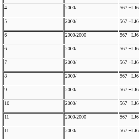
4
2000/
567 +LJ6
5
2000/
567 +LJ6
6
2000/2000
567 +LJ6
6
2000/
567 +LJ6
7
2000/
567 +LJ6
8
2000/
567 +LJ6
9
2000/
567 +LJ6
10
2000/
567 +LJ6
11
2000/2000
567 +LJ
11
2000/
567 +LJ