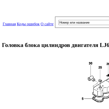
Главная
Коды ошибок
О сайте
Головка блока цилиндров двигателя LJ