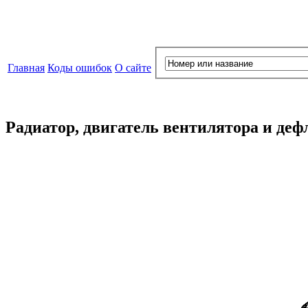
Главная
Коды ошибок
О сайте
Радиатор, двигатель вентилятора и деф