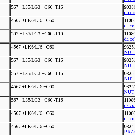
567 +L35/LG3 +C60 -T16
9038
do mo
4567 +LK6/LJ6 +C60
1108
da co
567 +L35/LG3 +C60 -T16
1108
da co
4567 +LK6/LJ6 +C60
9325
NUT p
567 +L35/LG3 +C60 -T16
9325
NUT p
567 +L35/LG3 +C60 -T16
9325
NUT p
4567 +LK6/LJ6 +C60
9325
NUT p
567 +L35/LG3 +C60 -T16
1108
da co
4567 +LK6/LJ6 +C60
1108
da co
4567 +LK6/LJ6 +C60
9324
BRAC