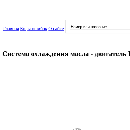
Главная
Коды ошибок
О сайте
Система охлаждения масла - двигатель