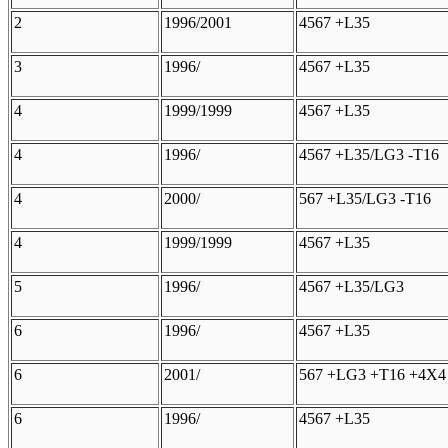
2
1996/2001
4567 +L35
3
1996/
4567 +L35
4
1999/1999
4567 +L35
4
1996/
4567 +L35/LG3 -T16
4
2000/
567 +L35/LG3 -T16
4
1999/1999
4567 +L35
5
1996/
4567 +L35/LG3
6
1996/
4567 +L35
6
2001/
567 +LG3 +T16 +4X4
6
1996/
4567 +L35