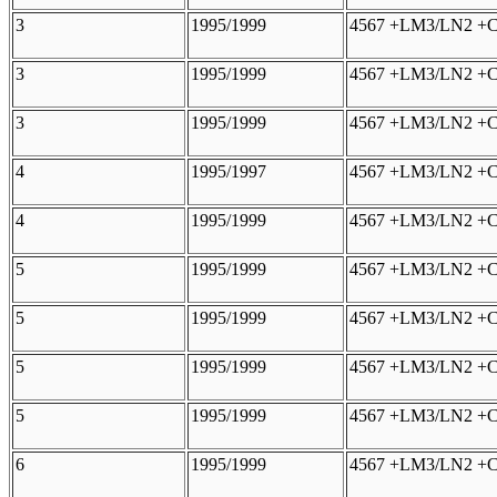
3
1995/1999
4567 +LM3/LN2 +C
3
1995/1999
4567 +LM3/LN2 +C
3
1995/1999
4567 +LM3/LN2 +C
4
1995/1997
4567 +LM3/LN2 +C
4
1995/1999
4567 +LM3/LN2 +C
5
1995/1999
4567 +LM3/LN2 +C
5
1995/1999
4567 +LM3/LN2 +C
5
1995/1999
4567 +LM3/LN2 +C
5
1995/1999
4567 +LM3/LN2 +C
6
1995/1999
4567 +LM3/LN2 +C