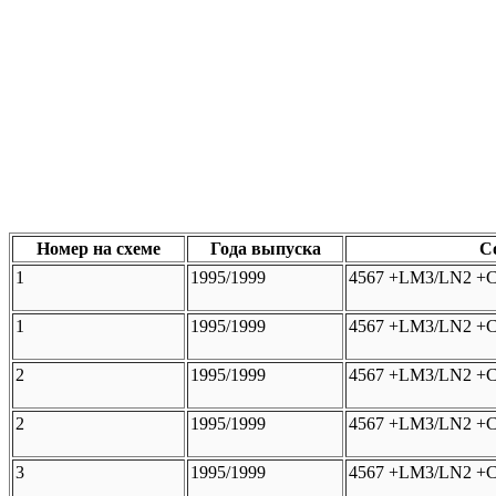
Номер на схеме
Года выпуска
С
1
1995/1999
4567 +LM3/LN2 +C
1
1995/1999
4567 +LM3/LN2 +C
2
1995/1999
4567 +LM3/LN2 +C
2
1995/1999
4567 +LM3/LN2 +C
3
1995/1999
4567 +LM3/LN2 +C