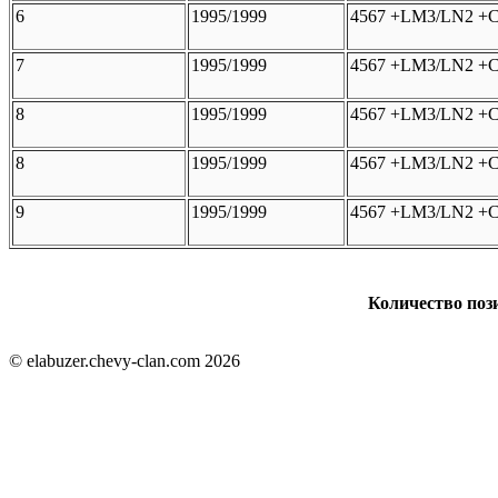
6
1995/1999
4567 +LM3/LN2 +C
7
1995/1999
4567 +LM3/LN2 +C
8
1995/1999
4567 +LM3/LN2 +C
8
1995/1999
4567 +LM3/LN2 +C
9
1995/1999
4567 +LM3/LN2 +C
Количество пози
© elabuzer.chevy-clan.com 2026