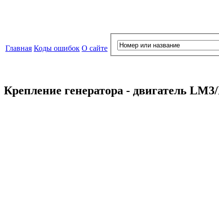
Главная
Коды ошибок
О сайте
Крепление генератора - двигатель LM3/