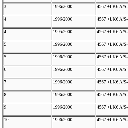
3
1996/2000
4567 +LK6 A/S-
4
1996/2000
4567 +LK6 A/S-
4
1995/2000
4567 +LK6 A/S-
5
1996/2000
4567 +LK6 A/S-
5
1996/2000
4567 +LK6 A/S-
6
1996/2000
4567 +LK6 A/S-
7
1996/2000
4567 +LK6 A/S-
8
1996/2000
4567 +LK6 A/S-
9
1996/2000
4567 +LK6 A/S-
10
1996/2000
4567 +LK6 A/S-