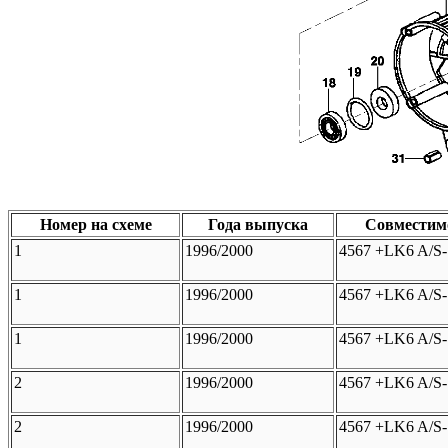
Номер на схеме
Года выпуска
Совместим
1
1996/2000
4567 +LK6 A/S-
1
1996/2000
4567 +LK6 A/S-
1
1996/2000
4567 +LK6 A/S-
2
1996/2000
4567 +LK6 A/S-
2
1996/2000
4567 +LK6 A/S-