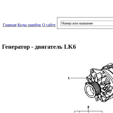
Главная
Коды ошибок
О сайте
Генератор - двигатель LK6