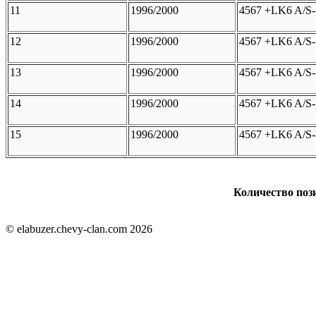
11
1996/2000
4567 +LK6 A/S-
12
1996/2000
4567 +LK6 A/S-
13
1996/2000
4567 +LK6 A/S-
14
1996/2000
4567 +LK6 A/S-
15
1996/2000
4567 +LK6 A/S-
Количество пози
© elabuzer.chevy-clan.com 2026