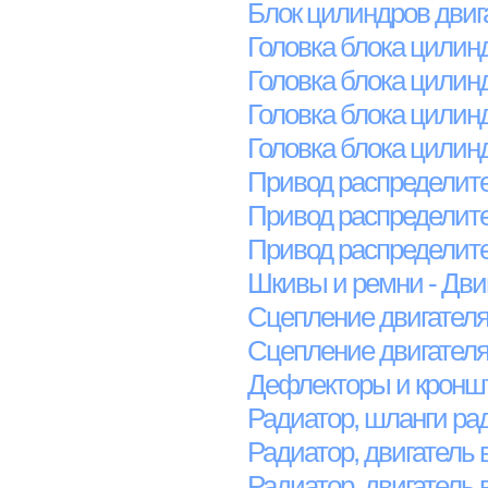
Блок цилиндров двиг
Головка блока цилин
Головка блока цилин
Головка блока цилин
Головка блока цилинд
Привод распределите
Привод распределите
Привод распределите
Шкивы и ремни - Дви
Сцепление двигател
Сцепление двигателя
Дефлекторы и кронш
Радиатор, шланги ра
Радиатор, двигатель 
Радиатор, двигатель 