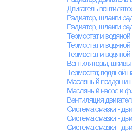
Двигатель вентилято
Радиатор, шланги ра
Радиатор, шланги ра
Термостат и водяной 
Термостат и водяной 
Термостат и водяной 
Вентиляторы, шкивы 
Термостат, водяной н
Масляный поддон и 
Масляный насос и фи
Вентиляция двигател
Система смазки - дви
Система смазки - дви
Система смазки - дви