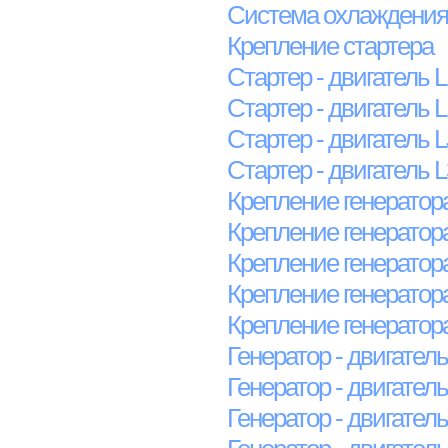
Система охлаждения 
Крепление стартера
Стартер - двигатель 
Стартер - двигатель 
Стартер - двигатель L
Стартер - двигатель 
Крепление генератора
Крепление генератора
Крепление генератора
Крепление генератора
Крепление генератор
Генератор - двигател
Генератор - двигател
Генератор - двигател