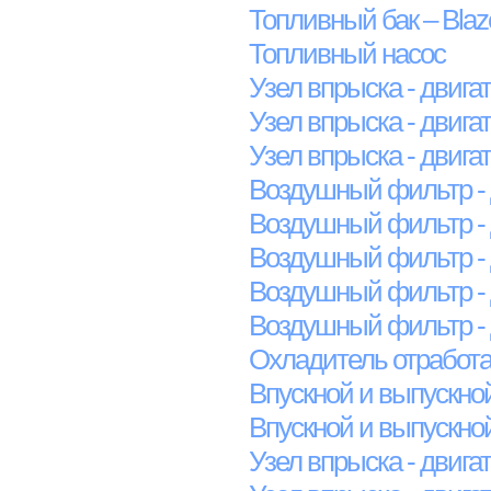
Топливный бак – Blaz
Топливный насос
Узел впрыска - двига
Узел впрыска - двига
Узел впрыска - двига
Воздушный фильтр - 
Воздушный фильтр - 
Воздушный фильтр - 
Воздушный фильтр - 
Воздушный фильтр - 
Охладитель отработан
Впускной и выпускной
Впускной и выпускной
Узел впрыска - двига