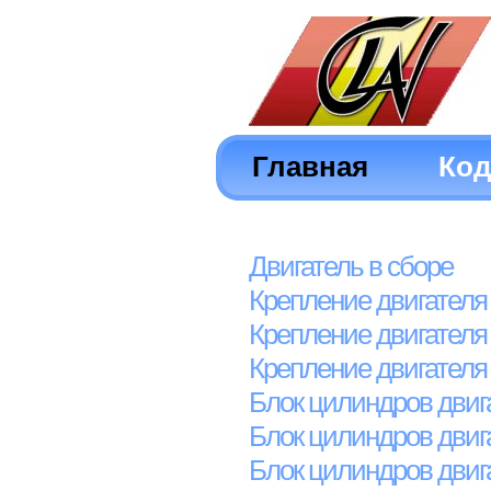
Главная
Ко
Двигатель в сборе
Крепление двигателя
Крепление двигателя
Крепление двигателя
Блок цилиндров двиг
Блок цилиндров двиг
Блок цилиндров двиг