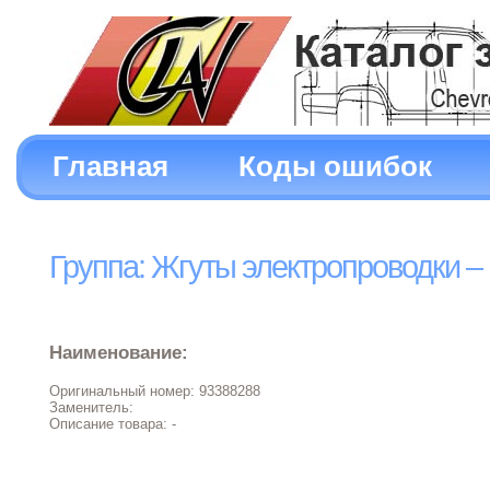
Главная
Коды ошибок
Группа: Жгуты электропроводки – 
Наименование:
Оригинальный номер: 93388288
Заменитель:
Описание товара: -